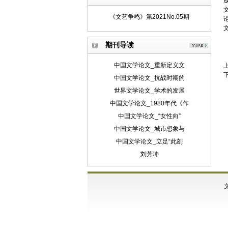
《文艺争鸣》第2021No.05期
期刊导读
中国文学论文_重新定义文
中国文学论文_抗战时期的
世界文学论文_学术的发展
中国文学论文_1980年代《作
中国文学论文_“女性向”
中国文学论文_城市想象与
中国文学论文_立足“此刻
刘芳坤